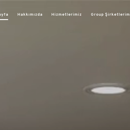
ayfa
Hakkımızda
Hizmetlerimiz
Group Şirketlerim