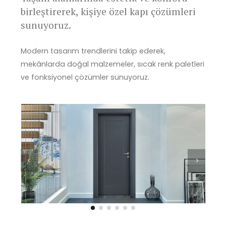
birleştirerek, kişiye özel kapı çözümleri
sunuyoruz.
Modern tasarım trendlerini takip ederek,
mekânlarda doğal malzemeler, sıcak renk paletleri
ve fonksiyonel çözümler sunuyoruz.